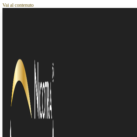
Vai al contenuto