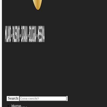
Search
Home