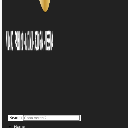
Search
Home