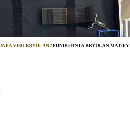
INEA VISO KRYOLAN
/ FONDOTINTA KRYOLAN MATIFY
1
2