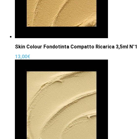
Skin Colour Fondotinta Compatto Ricarica 3,5ml N°1
13,00
€