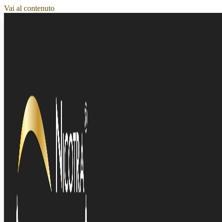
Vai al contenuto