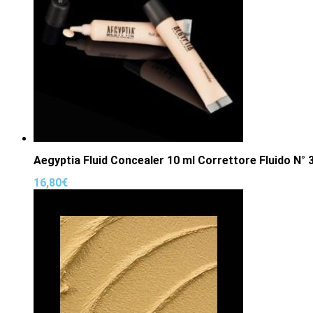
Aegyptia Fluid Concealer 10 ml Correttore Fluido N° 
16,80
€