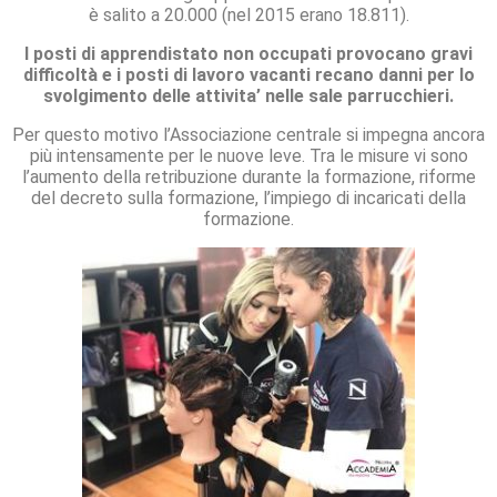
è salito a 20.000 (nel 2015 erano 18.811).
I posti di apprendistato non occupati provocano gravi
difficoltà e i posti di lavoro vacanti recano danni per lo
svolgimento delle attivita’ nelle sale parrucchieri.
Per questo motivo l’Associazione centrale si impegna ancora
più intensamente per le nuove leve. Tra le misure vi sono
l’aumento della retribuzione durante la formazione, riforme
del decreto sulla formazione, l’impiego di incaricati della
formazione.