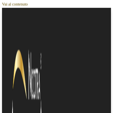
Vai al contenuto