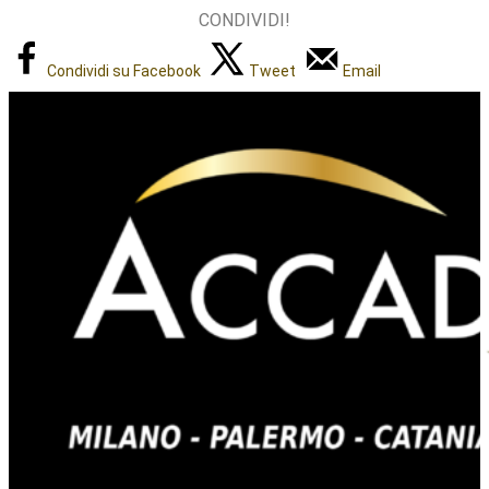
CONDIVIDI!
Condividi su Facebook
Tweet
Email