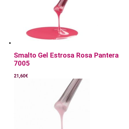
Smalto Gel Estrosa Rosa Pantera
7005
21,60
€