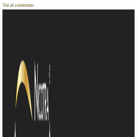
Vai al contenuto