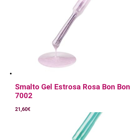
Smalto Gel Estrosa Rosa Bon Bon
7002
21,60
€