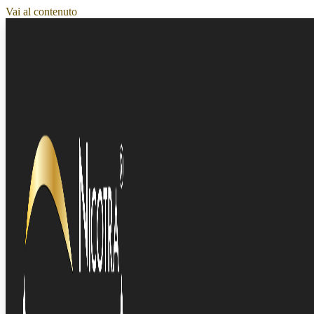
Vai al contenuto