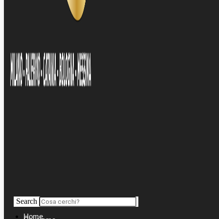
Search
Home