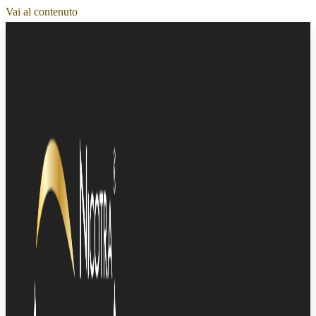
Vai al contenuto