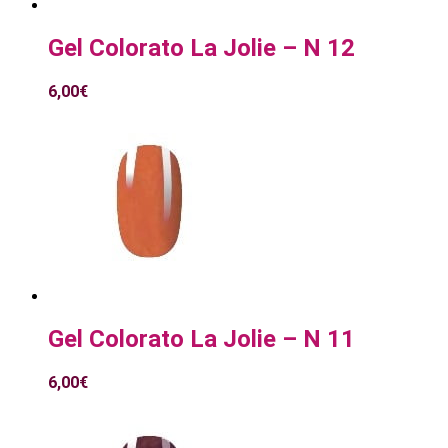
Gel Colorato La Jolie – N 12
6,00
€
Gel Colorato La Jolie – N 11
6,00
€