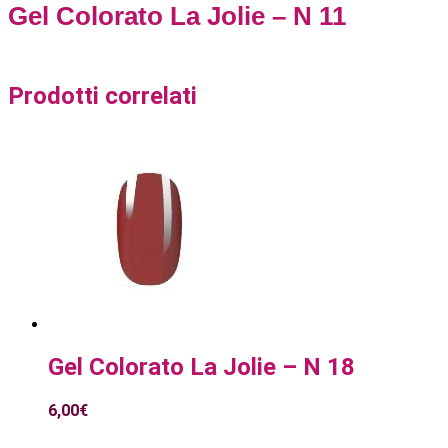
Gel Colorato La Jolie – N 11
Prodotti correlati
Gel Colorato La Jolie – N 18
6,00
€