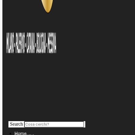
Search
Home