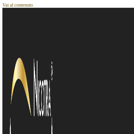
Vai al contenuto