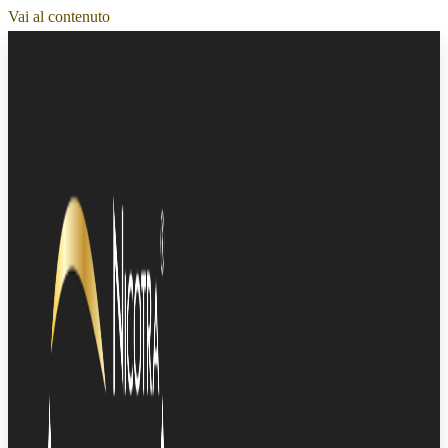
Vai al contenuto