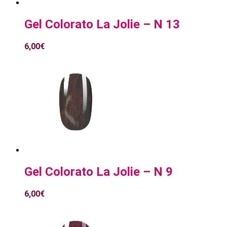
Gel Colorato La Jolie – N 13
6,00
€
Gel Colorato La Jolie – N 9
6,00
€