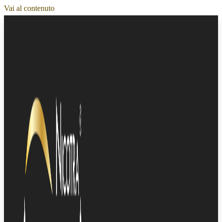
Vai al contenuto