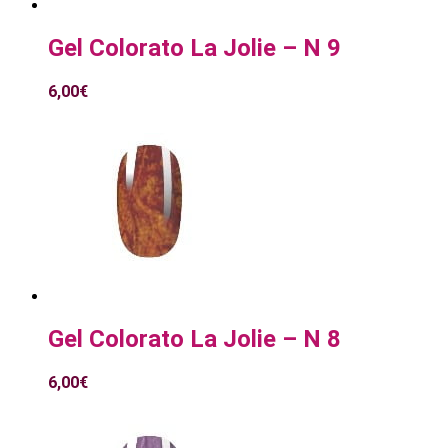
Gel Colorato La Jolie – N 9
6,00
€
Gel Colorato La Jolie – N 8
6,00
€