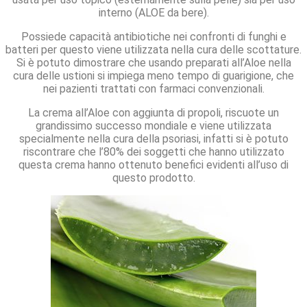
interno (ALOE da bere).
Possiede capacità antibiotiche nei confronti di funghi e
batteri per questo viene utilizzata nella cura delle scottature.
Si è potuto dimostrare che usando preparati all’Aloe nella
cura delle ustioni si impiega meno tempo di guarigione, che
nei pazienti trattati con farmaci convenzionali.
La crema all’Aloe con aggiunta di propoli, riscuote un
grandissimo successo mondiale e viene utilizzata
specialmente nella cura della psoriasi, infatti si è potuto
riscontrare che l’80% dei soggetti che hanno utilizzato
questa crema hanno ottenuto benefici evidenti all’uso di
questo prodotto.