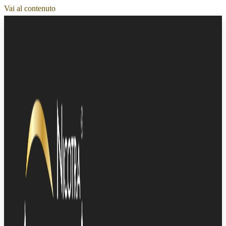
Vai al contenuto