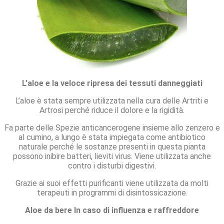
L’aloe e la veloce ripresa dei tessuti danneggiati
L’aloe è stata sempre utilizzata nella cura delle Artriti e
Artrosi perché riduce il dolore e la rigidità.
Fa parte delle Spezie anticancerogene insieme allo zenzero e
al cumino, a lungo è stata impiegata come antibiotico
naturale perché le sostanze presenti in questa pianta
possono inibire batteri, lieviti virus. Viene utilizzata anche
contro i disturbi digestivi.
Grazie ai suoi effetti purificanti viene utilizzata da molti
terapeuti in programmi di disintossicazione.
Aloe da bere In caso di influenza e raffreddore