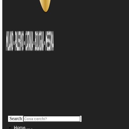
Search
Home