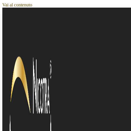
Vai al contenuto