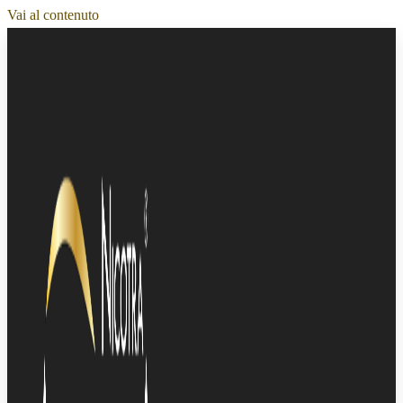
Vai al contenuto