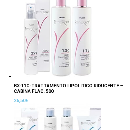
BX-11C-TRATTAMENTO LIPOLITICO RIDUCENTE –
CABINA FLAC. 500
26,50
€