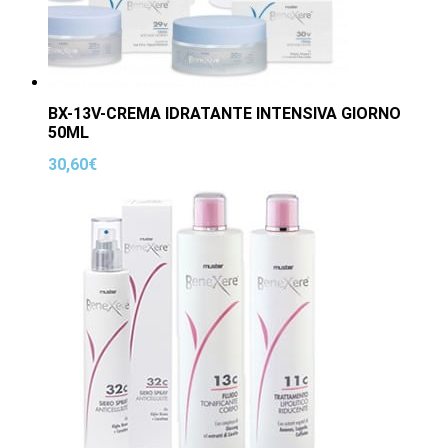
BX-13V-CREMA IDRATANTE INTENSIVA GIORNO
50ML
30,60
€