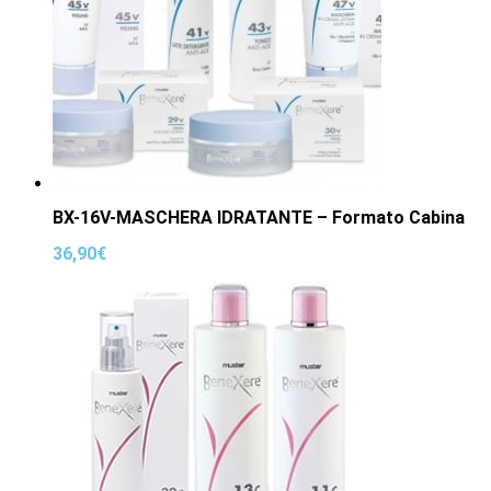
BX-16V-MASCHERA IDRATANTE – Formato Cabina
36,90
€