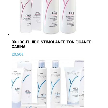
BX-13C-FLUIDO STIMOLANTE TONIFICANTE
CABINA
20,50
€