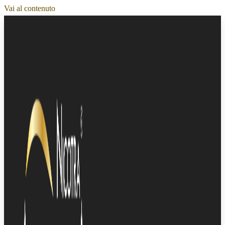
Vai al contenuto