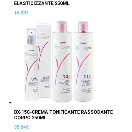
ELASTICIZZANTE 250ML
16,20
€
BX-15C-CREMA TONIFICANTE RASSODANTE
CORPO 250ML
35,64
€