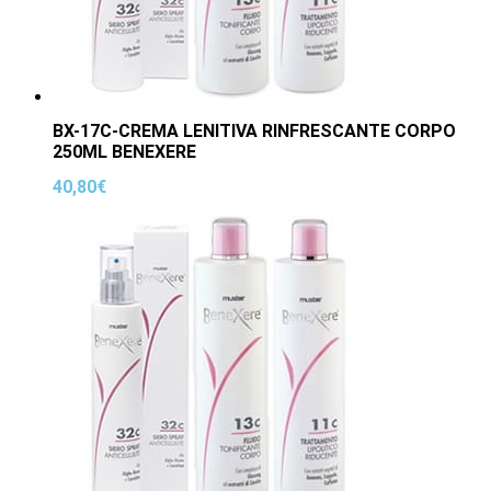
BX-17C-CREMA LENITIVA RINFRESCANTE CORPO
250ML BENEXERE
40,80
€