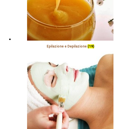
Epilazione e Depilazione
(19)