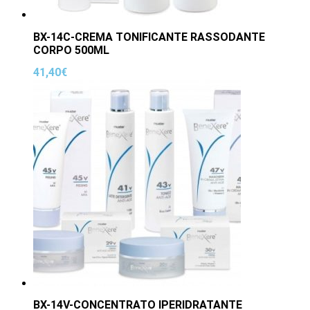
BX-14C-CREMA TONIFICANTE RASSODANTE
CORPO 500ML
41,40
€
BX-14V-CONCENTRATO IPERIDRATANTE