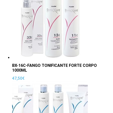
BX-16C-FANGO TONIFICANTE FORTE CORPO
1000ML
47,50
€