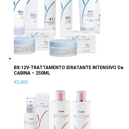
BX-12V-TRATTAMENTO IDRATANTE INTENSIVO Da
CABINA – 250ML
42,00
€