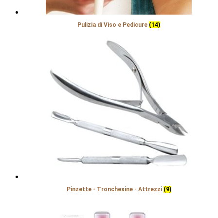
Pulizia di Viso e Pedicure
(14)
Pinzette - Tronchesine - Attrezzi
(9)