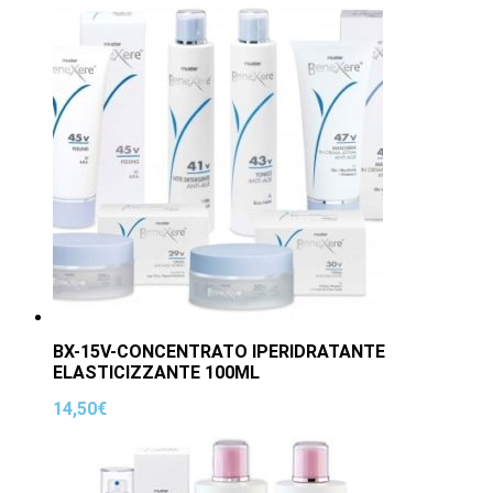
BX-15V-CONCENTRATO IPERIDRATANTE
ELASTICIZZANTE 100ML
14,50
€