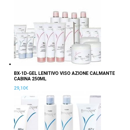
BX-1D-GEL LENITIVO VISO AZIONE CALMANTE
CABINA 250ML
29,10
€