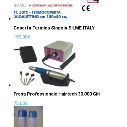
Coperta Termica Singola SILME ITALY
150,00
€
Fresa Professionale Hairtech 30.000 Giri
75,00
€