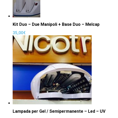
Kit Duo – Due Manipoli + Base Duo – Melcap
35,00
€
Lampada per Gel / Semipermanente – Led – UV