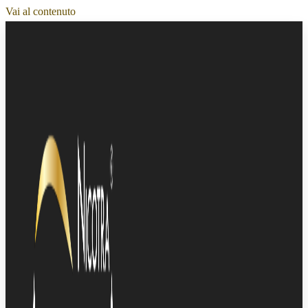
Vai al contenuto