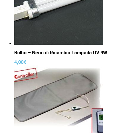
Bulbo – Neon di Ricambio Lampada UV 9W
4,00
€