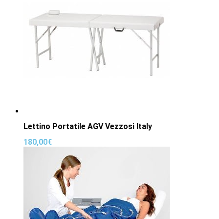
Lettino Portatile AGV Vezzosi Italy
180,00
€