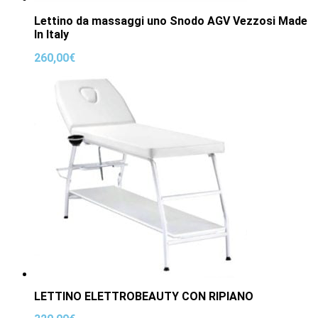
Lettino da massaggi uno Snodo AGV Vezzosi Made
In Italy
260,00
€
LETTINO ELETTROBEAUTY CON RIPIANO