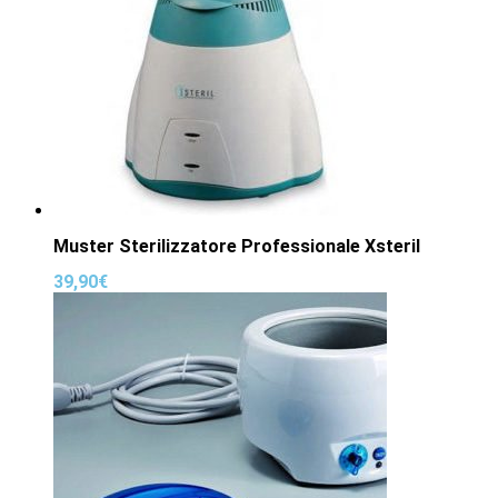
Muster Sterilizzatore Professionale Xsteril
39,90
€