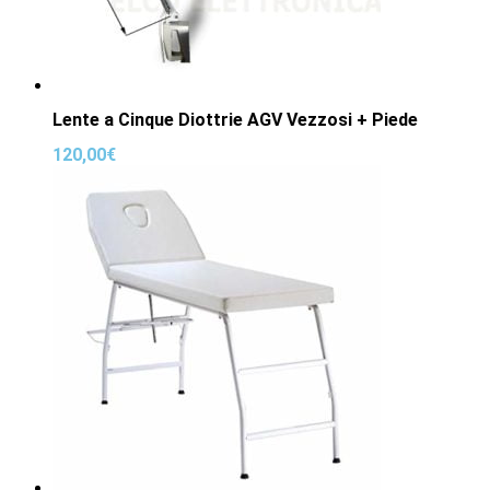
Lente a Cinque Diottrie AGV Vezzosi + Piede
120,00
€