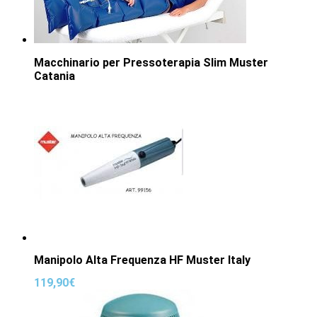
Macchinario per Pressoterapia Slim Muster
Catania
Manipolo Alta Frequenza HF Muster Italy
119,90
€