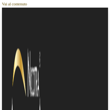
Vai al contenuto