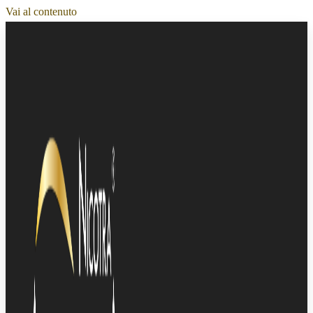
Vai al contenuto