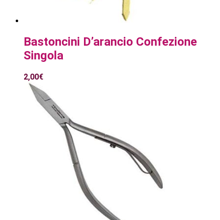
Bastoncini D’arancio Confezione
Singola
2,00
€