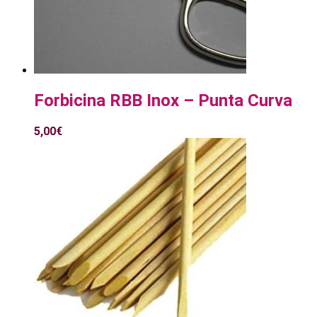
Forbicina RBB Inox – Punta Curva
5,00
€