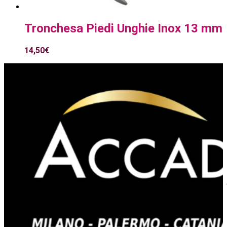
Tronchesa Piedi Unghie Inox 13 mm
14,50
€