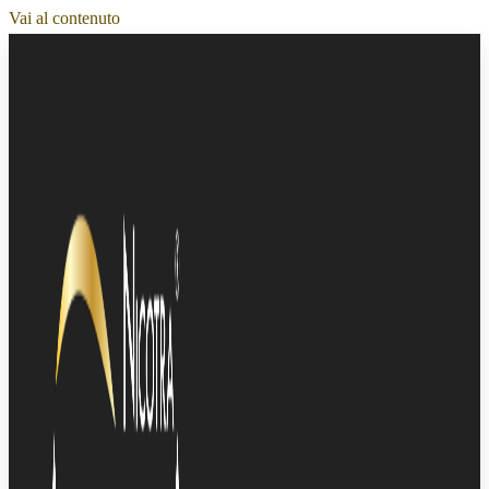
Vai al contenuto