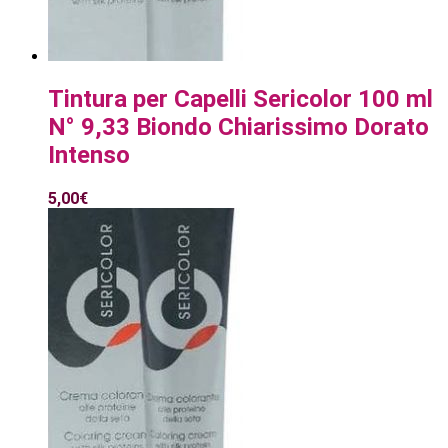
Tintura per Capelli Sericolor 100 ml
N° 9,33 Biondo Chiarissimo Dorato
Intenso
5,00
€