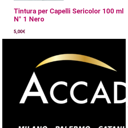
Tintura per Capelli Sericolor 100 ml
N° 1 Nero
5,00
€