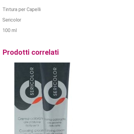
Tintura per Capelli
Sericolor
100 ml
Prodotti correlati