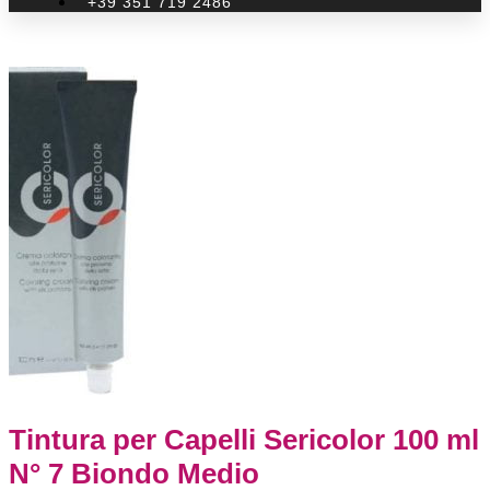
+39 351 719 2486
Tintura per Capelli Sericolor 100 ml
N° 7 Biondo Medio