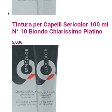
Tintura per Capelli Sericolor 100 ml
N° 10 Biondo Chiarissimo Platino
5,00
€