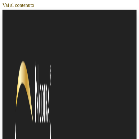
Vai al contenuto