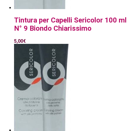
Tintura per Capelli Sericolor 100 ml
N° 9 Biondo Chiarissimo
5,00
€