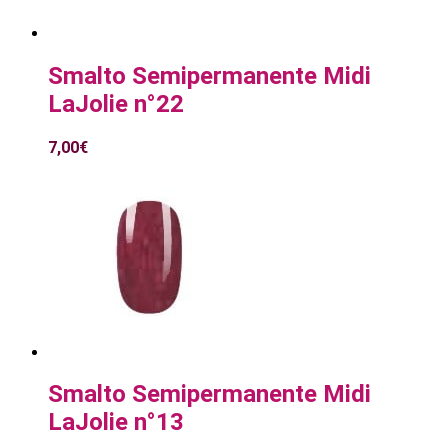
Smalto Semipermanente Midi
LaJolie n°22
7,00
€
Smalto Semipermanente Midi
LaJolie n°13