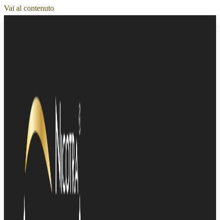
Vai al contenuto