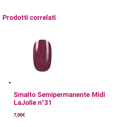
Prodotti correlati
Smalto Semipermanente Midi
LaJolie n°31
7,00
€