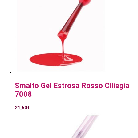
Smalto Gel Estrosa Rosso Ciliegia
7008
21,60
€