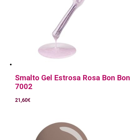
Smalto Gel Estrosa Rosa Bon Bon
7002
21,60
€