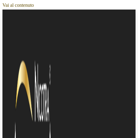
Vai al contenuto