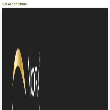
Vai al contenuto