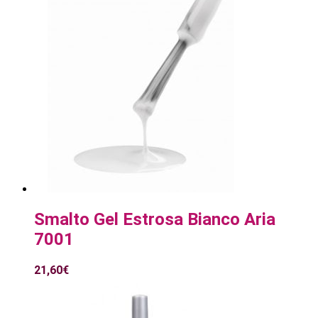
Smalto Gel Estrosa Bianco Aria
7001
21,60
€