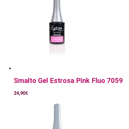
Smalto Gel Estrosa Pink Fluo 7059
24,90
€