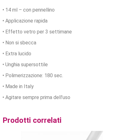
• 14 ml – con pennellino
• Applicazione rapida
• Effetto vetro per 3 settimane
• Non si sbecca
• Extra lucido
• Unghia supersottile
• Polimerizzazione: 180 sec.
• Made in Italy
• Agitare sempre prima dell’uso
Prodotti correlati