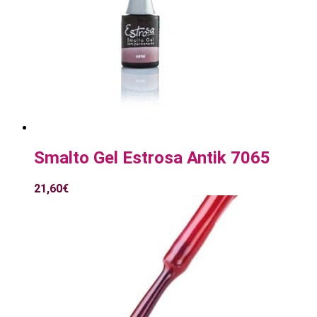
Smalto Gel Estrosa Antik 7065
21,60
€