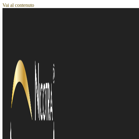
Vai al contenuto