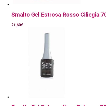
Smalto Gel Estrosa Rosso Ciliegia 7
21,60
€