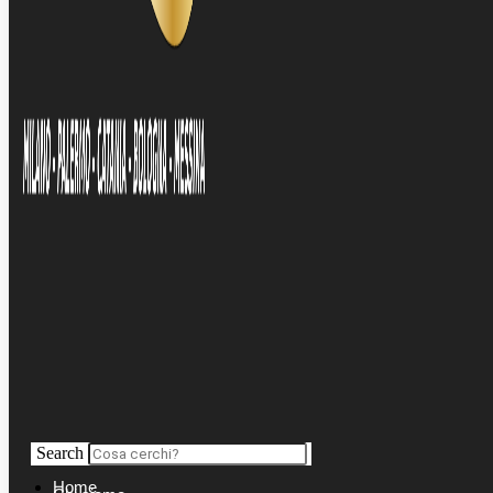
Search
Home