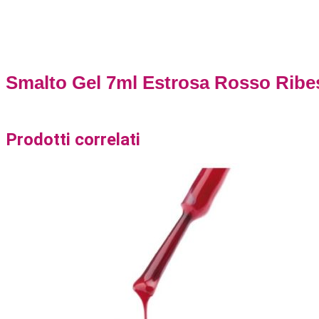
Smalto Gel 7ml Estrosa Rosso Ribe
Prodotti correlati