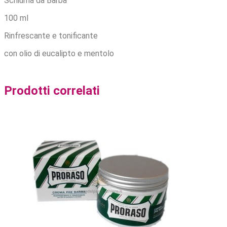
Schiuma da Barba
100 ml
Rinfrescante e tonificante
con olio di eucalipto e mentolo
Prodotti correlati