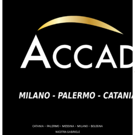
CATANIA – PALERMO – MESSINA – MILANO – BOLOGNA
NICOTRA GABRIELE