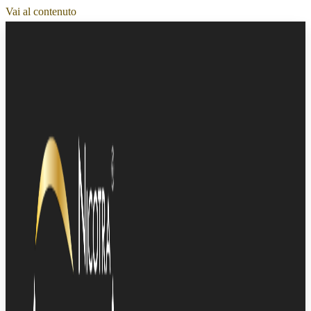
Vai al contenuto