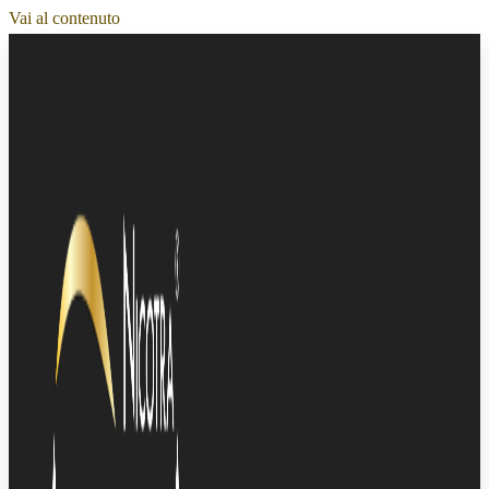
Vai al contenuto