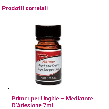
Prodotti correlati
Primer per Unghie – Mediatore
D’Adesione 7ml