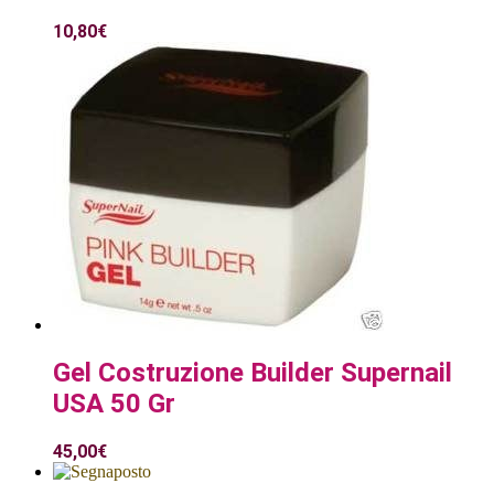
10,80
€
Gel Costruzione Builder Supernail
USA 50 Gr
45,00
€