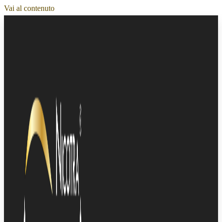
Vai al contenuto