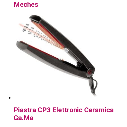
Meches
Piastra CP3 Elettronic Ceramica
Ga.Ma