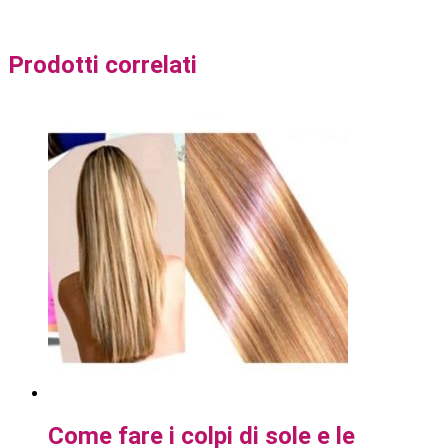
Prodotti correlati
Come fare i colpi di sole e le