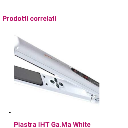
Prodotti correlati
Piastra IHT Ga.Ma White