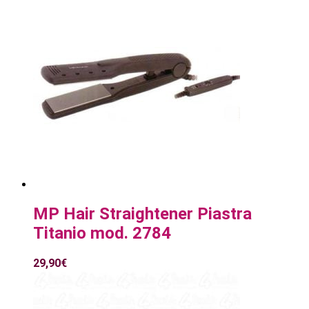
MP Hair Straightener Piastra
Titanio mod. 2784
29,90
€