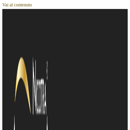
Vai al contenuto