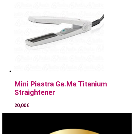
Mini Piastra Ga.Ma Titanium
Straightener
20,00
€