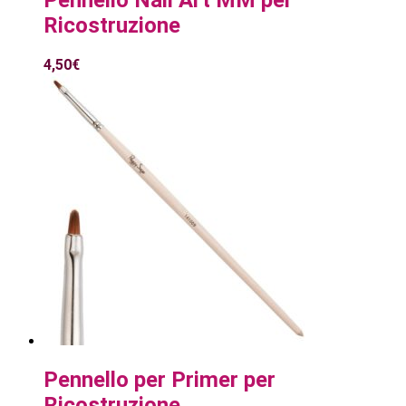
Ricostruzione
4,50
€
Pennello per Primer per
Ricostruzione