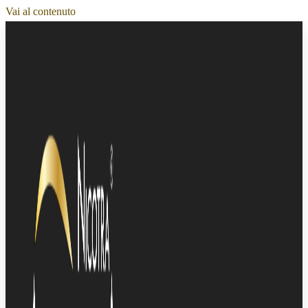
Vai al contenuto