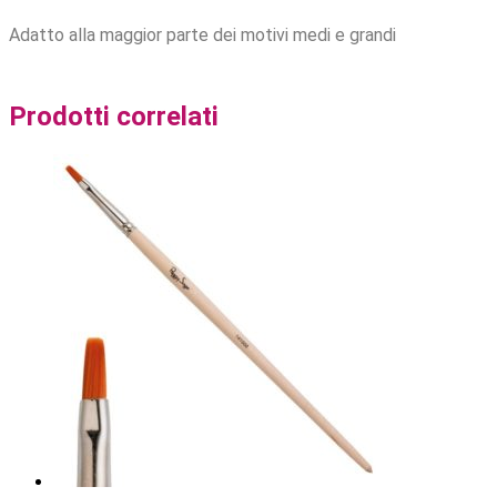
Adatto alla maggior parte dei motivi medi e grandi
Prodotti correlati