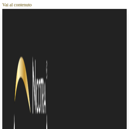
Vai al contenuto