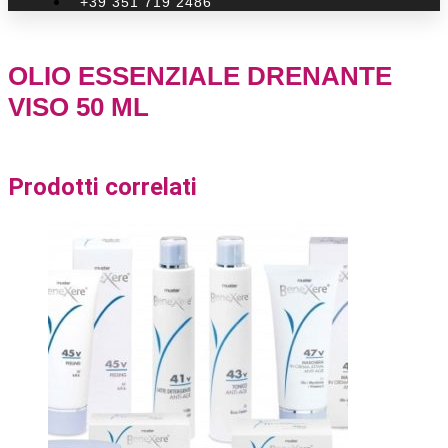
+39 351 719 2486
OLIO ESSENZIALE DRENANTE
VISO 50 ML
Prodotti correlati