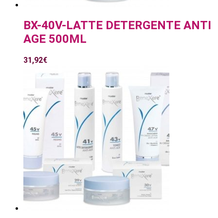
BX-40V-LATTE DETERGENTE ANTI
AGE 500ML
31,92
€