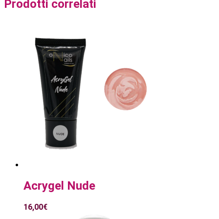
Prodotti correlati
Acrygel Nude
16,00
€