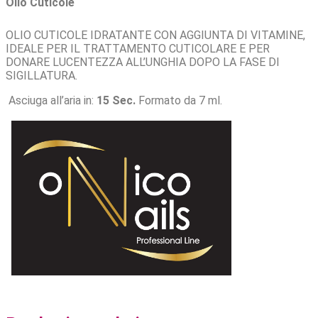
Olio Cuticole
OLIO CUTICOLE IDRATANTE CON AGGIUNTA DI VITAMINE,
IDEALE PER IL TRATTAMENTO CUTICOLARE E PER
DONARE LUCENTEZZA ALL’UNGHIA DOPO LA FASE DI
SIGILLATURA.
Asciuga all’aria in:
15 Sec.
Formato da 7 ml.