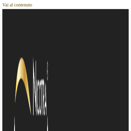
Vai al contenuto