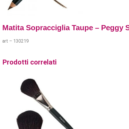
Matita Sopracciglia Taupe – Peggy 
art – 130219
Prodotti correlati