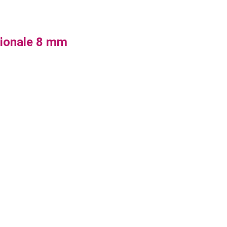
ionale 8 mm