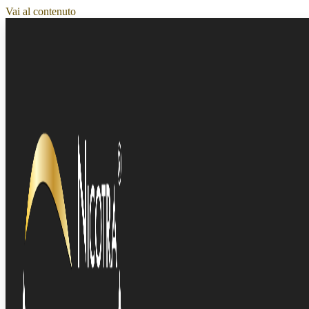
Vai al contenuto