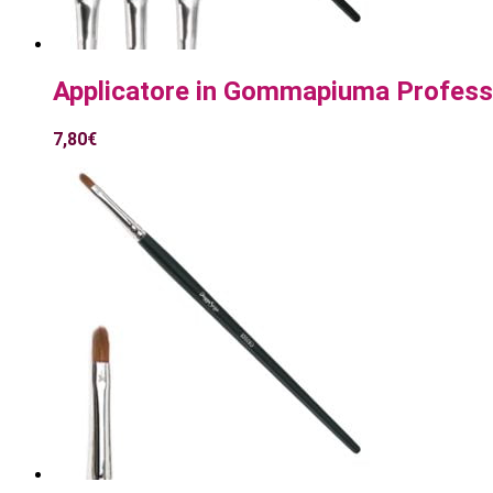
Applicatore in Gommapiuma Profess
7,80
€