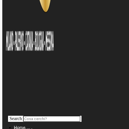
Search
Home