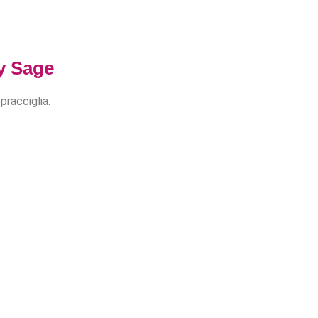
y Sage
pracciglia.