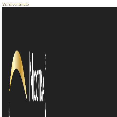
Vai al contenuto