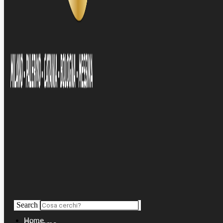
Search
Home