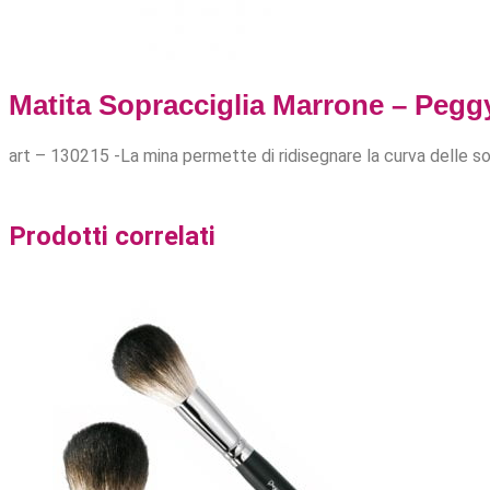
Matita Sopracciglia Marrone – Pegg
art – 130215 -La mina permette di ridisegnare la curva delle so
Prodotti correlati