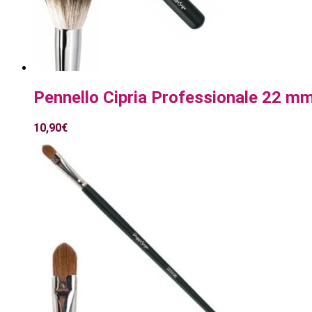
Pennello Cipria Professionale 22 m
10,90
€