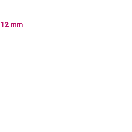
e 12 mm