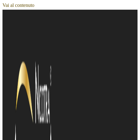
Vai al contenuto