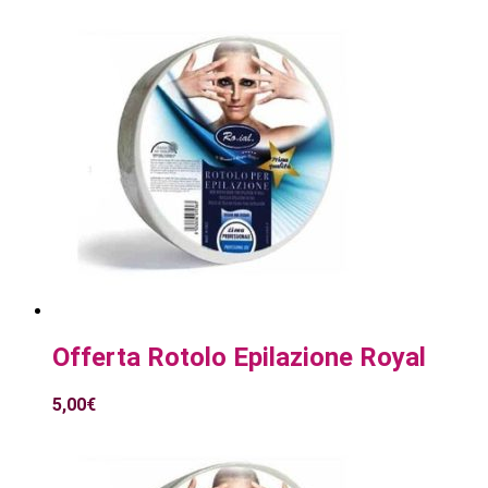
Offerta Rotolo Epilazione Royal
5,00
€