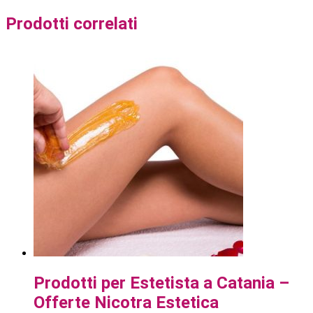
Prodotti correlati
Prodotti per Estetista a Catania –
Offerte Nicotra Estetica