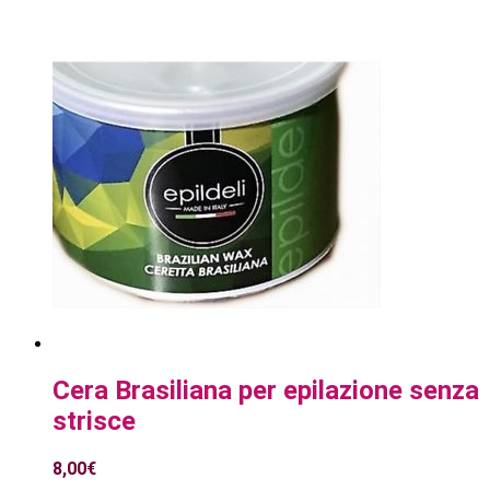
Cera Brasiliana per epilazione senza
strisce
8,00
€