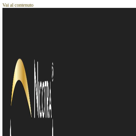
Vai al contenuto