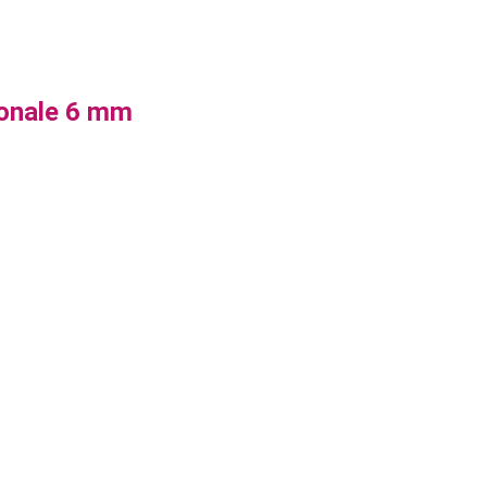
ionale 6 mm