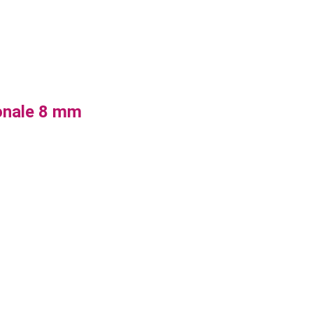
ionale 8 mm