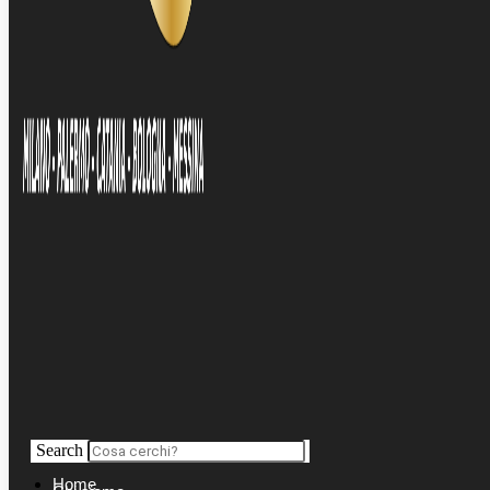
Search
Home