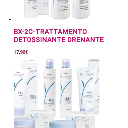
BX-2C-TRATTAMENTO
DETOSSINANTE DRENANTE
17,90
€