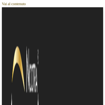
Vai al contenuto