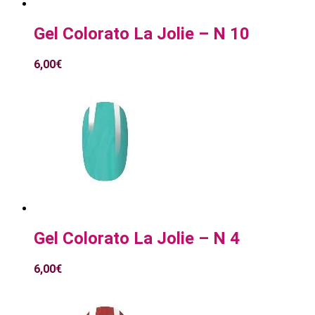
Gel Colorato La Jolie – N 10
6,00
€
Gel Colorato La Jolie – N 4
6,00
€