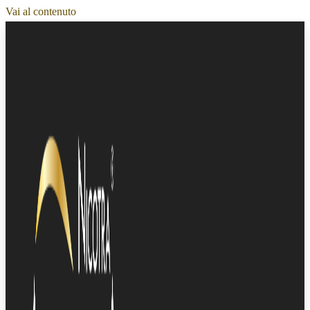
Vai al contenuto