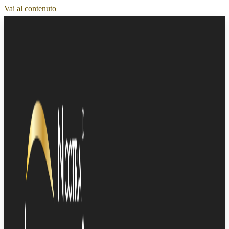
Vai al contenuto