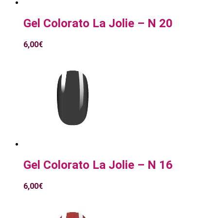
Gel Colorato La Jolie – N 20
6,00
€
Gel Colorato La Jolie – N 16
6,00
€