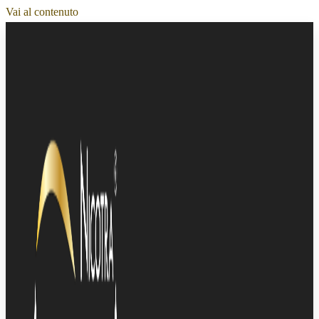
Vai al contenuto