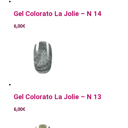
Gel Colorato La Jolie – N 14
6,00
€
Gel Colorato La Jolie – N 13
6,00
€