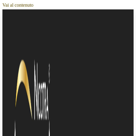
Vai al contenuto