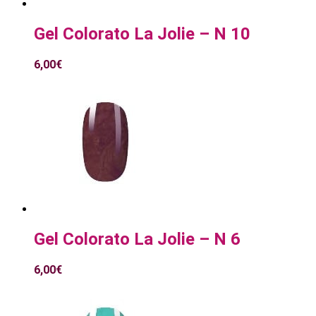
Gel Colorato La Jolie – N 10
6,00
€
Gel Colorato La Jolie – N 6
6,00
€