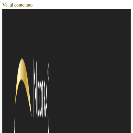
Vai al contenuto