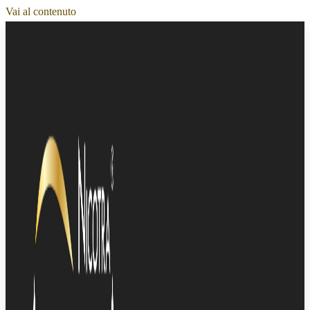
Vai al contenuto