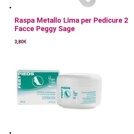
Raspa Metallo Lima per Pedicure 2
Facce Peggy Sage
3,80
€