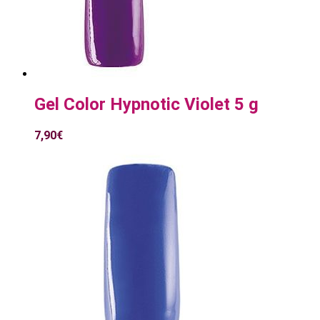
Gel Color Hypnotic Violet 5 g
7,90
€