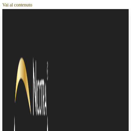
Vai al contenuto