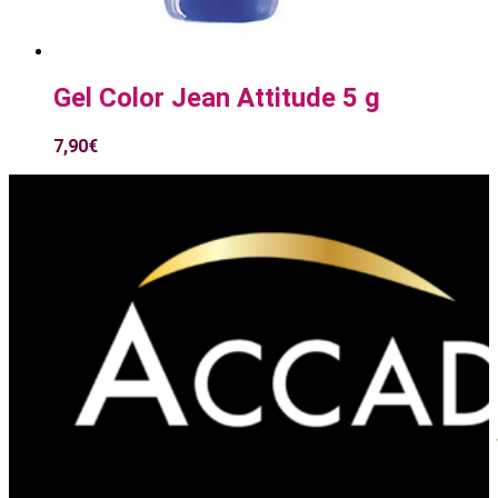
Gel Color Jean Attitude 5 g
7,90
€