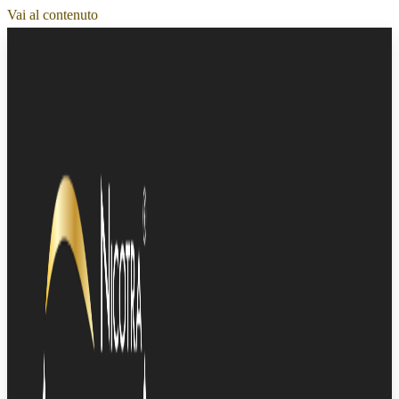
Vai al contenuto