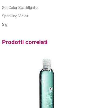
Gel Color Scintillante
Sparkling Violet
5 g
Prodotti correlati