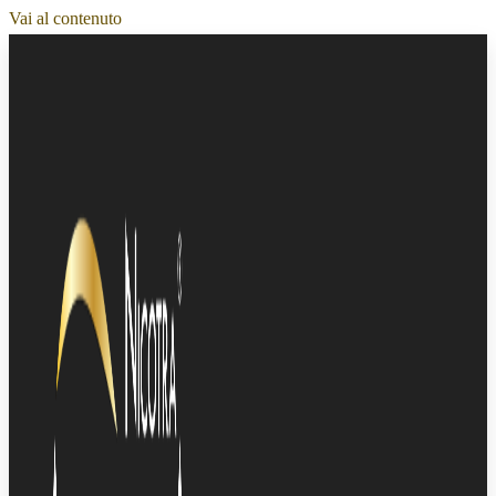
Vai al contenuto