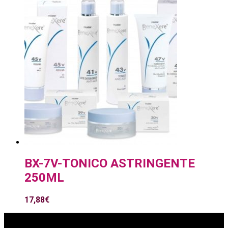
BX-7V-TONICO ASTRINGENTE
250ML
17,88
€