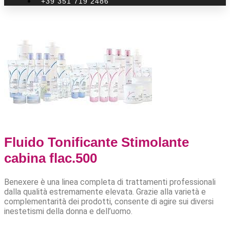
+39 351 719 2486
Fluido Tonificante Stimolante
cabina flac.500
Benexere è una linea completa di trattamenti professionali
dalla qualità estremamente elevata. Grazie alla varietà e
complementarità dei prodotti, consente di agire sui diversi
inestetismi della donna e dell’uomo.