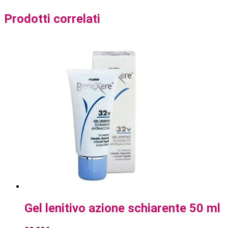
Prodotti correlati
Gel lenitivo azione schiarente 50 ml