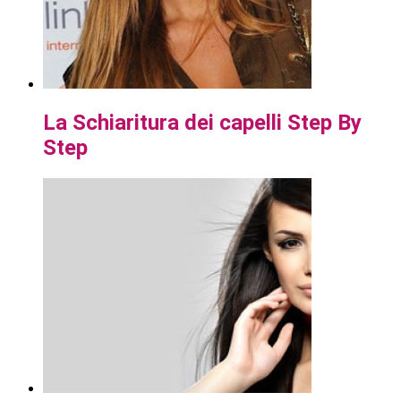
La Schiaritura dei capelli Step By
Step