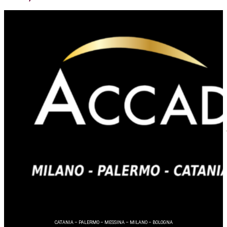
CATANIA – PALERMO – MESSINA – MILANO – BOLOGNA