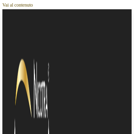
Vai al contenuto