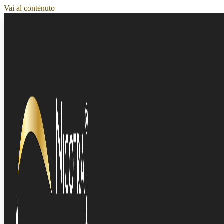
Vai al contenuto