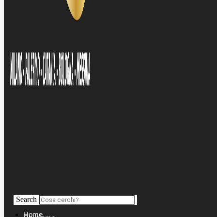
Search
Home