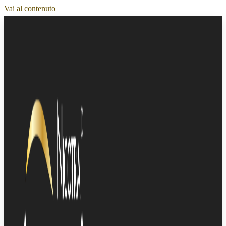
Vai al contenuto