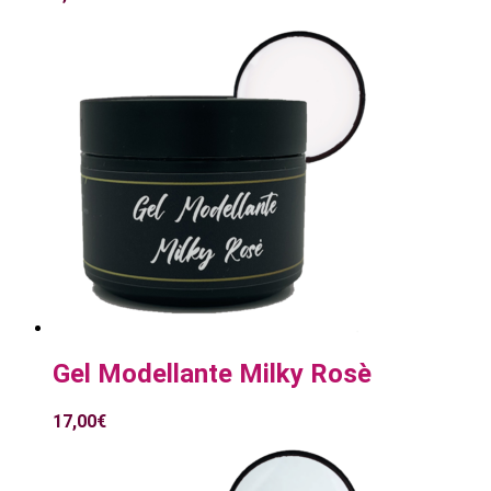
Gel Modellante Milky Rosè
17,00
€