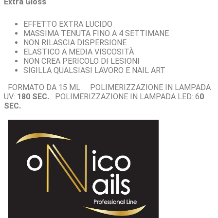
Extra Gloss
EFFETTO EXTRA LUCIDO
MASSIMA TENUTA FINO A 4 SETTIMANE
NON RILASCIA DISPERSIONE
ELASTICO A MEDIA VISCOSITÀ
NON CREA PERICOLO DI LESIONI
SIGILLA QUALSIASI LAVORO E NAIL ART
FORMATO DA 15 ML
POLIMERIZZAZIONE IN LAMPADA
UV:
180 SEC.
POLIMERIZZAZIONE IN LAMPADA LED: 6
0
SEC.