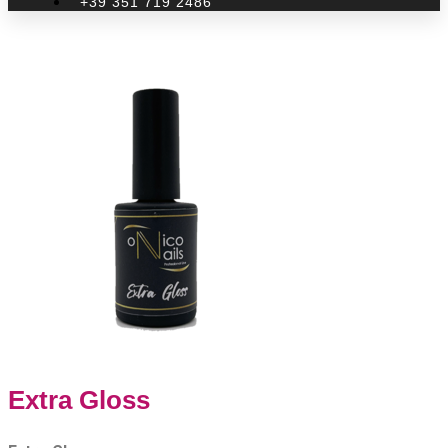
+39 351 719 2486
Extra Gloss