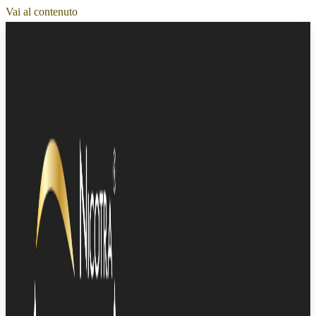
Vai al contenuto