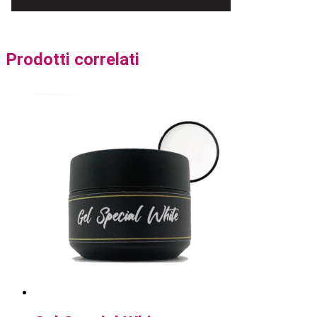
Prodotti correlati