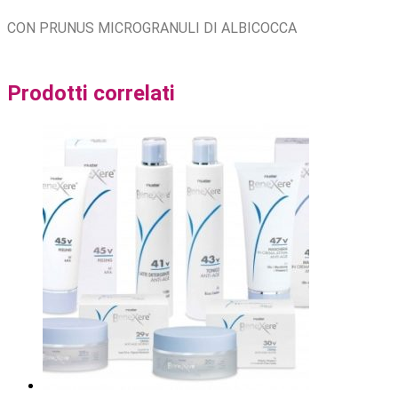
CON PRUNUS MICROGRANULI DI ALBICOCCA
Prodotti correlati