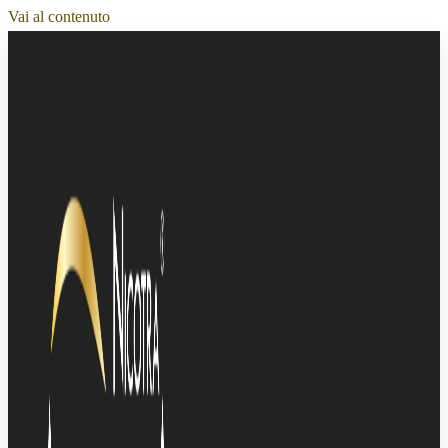
Vai al contenuto