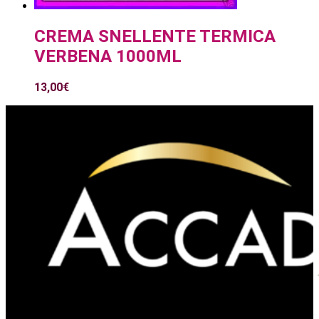
CREMA SNELLENTE TERMICA
VERBENA 1000ML
13,00
€