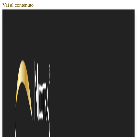
Vai al contenuto