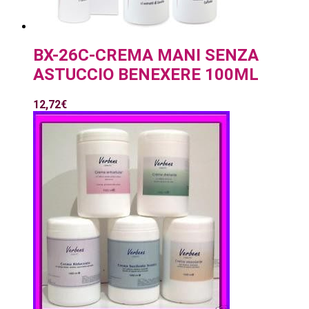
BX-26C-CREMA MANI SENZA
ASTUCCIO BENEXERE 100ML
12,72
€