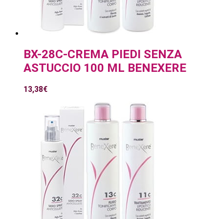
BX-28C-CREMA PIEDI SENZA
ASTUCCIO 100 ML BENEXERE
13,38
€