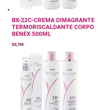
BX-22C-CREMA DIMAGRANTE
TERMORISCALDANTE CORPO
BENEX 500ML
50,70
€