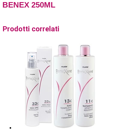
BENEX 250ML
Prodotti correlati