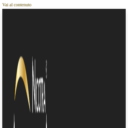
Vai al contenuto