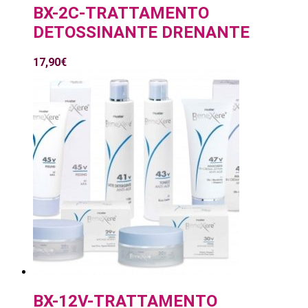
BX-2C-TRATTAMENTO
DETOSSINANTE DRENANTE
17,90
€
BX-12V-TRATTAMENTO